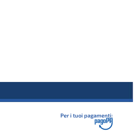
Per i tuoi pagamenti: