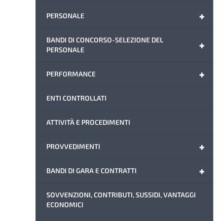
+
PERSONALE
BANDI DI CONCORSO-SELEZIONE DEL
+
PERSONALE
+
PERFORMANCE
ENTI CONTROLLATI
ATTIVITÀ E PROCEDIMENTI
+
PROVVEDIMENTI
+
BANDI DI GARA E CONTRATTI
SOVVENZIONI, CONTRIBUTI, SUSSIDI, VANTAGGI
ECONOMICI