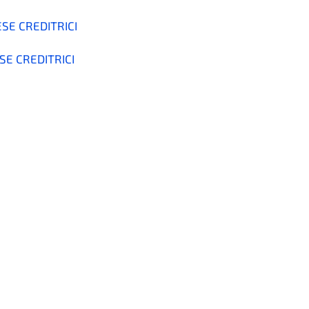
SE CREDITRICI
SE CREDITRICI