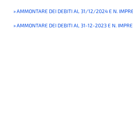
AMMONTARE DEI DEBITI AL 31/12/2024 E N. IMPRE
AMMONTARE DEI DEBITI AL 31-12-2023 E N. IMPRE