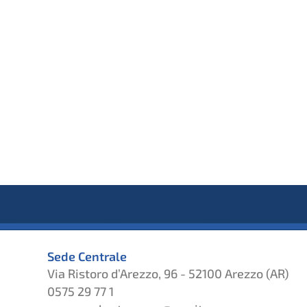
Sede Centrale
Via Ristoro d’Arezzo, 96 - 52100 Arezzo (AR)
0575 29 77 1