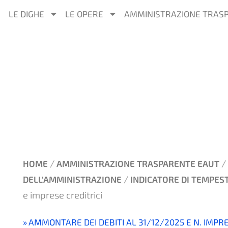
LE DIGHE
LE OPERE
AMMINISTRAZIONE TRAS
/
/
HOME
AMMINISTRAZIONE TRASPARENTE EAUT
/
DELL'AMMINISTRAZIONE
INDICATORE DI TEMPEST
e imprese creditrici
AMMONTARE DEI DEBITI AL 31/12/2025 E N. IMPRE