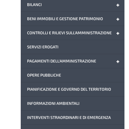
+
BILANCI
+
BENI IMMOBILI E GESTIONE PATRIMONIO
+
CONTROLLI E RILIEVI SULL'AMMINISTRAZIONE
SERVIZI EROGATI
+
PAGAMENTI DELL'AMMINISTRAZIONE
OPERE PUBBLICHE
PIANIFICAZIONE E GOVERNO DEL TERRITORIO
INFORMAZIONI AMBIENTALI
INTERVENTI STRAORDINARI E DI EMERGENZA