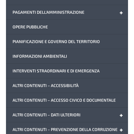
+
PAGAMENTI DELL'AMMINISTRAZIONE
OPERE PUBBLICHE
PIANIFICAZIONE E GOVERNO DEL TERRITORIO
INFORMAZIONI AMBIENTALI
INTERVENTI STRAORDINARI E DI EMERGENZA
ALTRI CONTENUTI – ACCESSIBILITÀ
ALTRI CONTENUTI – ACCESSO CIVICO E DOCUMENTALE
+
ALTRI CONTENUTI – DATI ULTERIORI
+
ALTRI CONTENUTI – PREVENZIONE DELLA CORRUZIONE