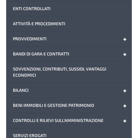
ENTI CONTROLLATI
ATTIVITÀ E PROCEDIMENTI
+
PROVVEDIMENTI
+
BANDI DI GARA E CONTRATTI
SOVVENZIONI, CONTRIBUTI, SUSSIDI, VANTAGGI
ECONOMICI
+
BILANCI
+
BENI IMMOBILI E GESTIONE PATRIMONIO
+
CONTROLLI E RILIEVI SULL'AMMINISTRAZIONE
SERVIZI EROGATI