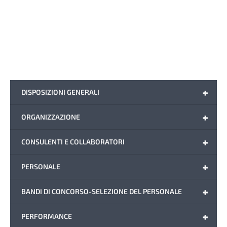
+
DISPOSIZIONI GENERALI
+
ORGANIZZAZIONE
+
CONSULENTI E COLLABORATORI
+
PERSONALE
+
BANDI DI CONCORSO-SELEZIONE DEL PERSONALE
+
PERFORMANCE