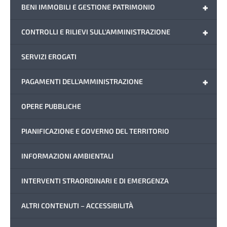
+
BENI IMMOBILI E GESTIONE PATRIMONIO
+
CONTROLLI E RILIEVI SULL'AMMINISTRAZIONE
SERVIZI EROGATI
+
PAGAMENTI DELL'AMMINISTRAZIONE
OPERE PUBBLICHE
PIANIFICAZIONE E GOVERNO DEL TERRITORIO
INFORMAZIONI AMBIENTALI
INTERVENTI STRAORDINARI E DI EMERGENZA
ALTRI CONTENUTI – ACCESSIBILITÀ