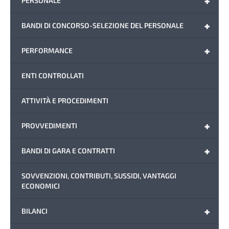
+
PERSONALE
+
BANDI DI CONCORSO-SELEZIONE DEL PERSONALE
+
PERFORMANCE
ENTI CONTROLLATI
ATTIVITÀ E PROCEDIMENTI
+
PROVVEDIMENTI
+
BANDI DI GARA E CONTRATTI
SOVVENZIONI, CONTRIBUTI, SUSSIDI, VANTAGGI
ECONOMICI
+
BILANCI