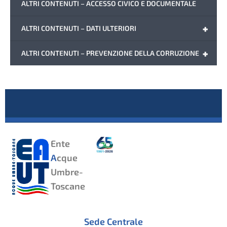
ALTRI CONTENUTI – ACCESSO CIVICO E DOCUMENTALE
+
ALTRI CONTENUTI – DATI ULTERIORI
+
ALTRI CONTENUTI – PREVENZIONE DELLA CORRUZIONE
Ente
A
cque
Umbre-
Toscane
Sede Centrale