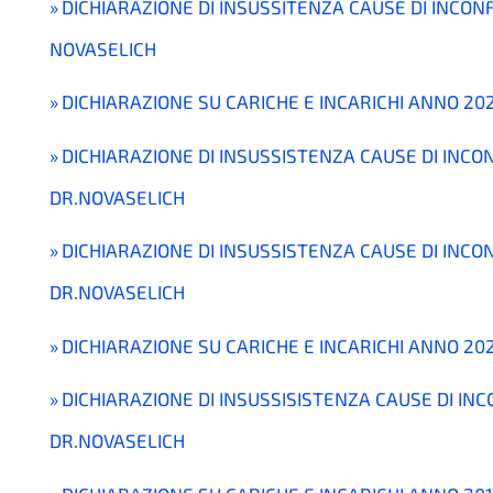
DICHIARAZIONE DI INSUSSITENZA CAUSE DI INCON
NOVASELICH
DICHIARAZIONE SU CARICHE E INCARICHI ANNO 20
DICHIARAZIONE DI INSUSSISTENZA CAUSE DI INCO
DR.NOVASELICH
DICHIARAZIONE DI INSUSSISTENZA CAUSE DI INCO
DR.NOVASELICH
DICHIARAZIONE SU CARICHE E INCARICHI ANNO 20
DICHIARAZIONE DI INSUSSISISTENZA CAUSE DI INC
DR.NOVASELICH