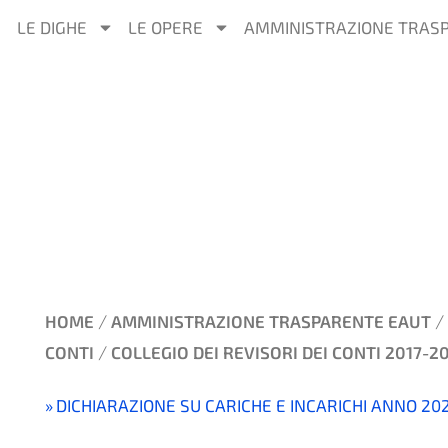
LE DIGHE
LE OPERE
AMMINISTRAZIONE TRAS
/
/
HOME
AMMINISTRAZIONE TRASPARENTE EAUT
/
CONTI
COLLEGIO DEI REVISORI DEI CONTI 2017-2
DICHIARAZIONE SU CARICHE E INCARICHI ANNO 20