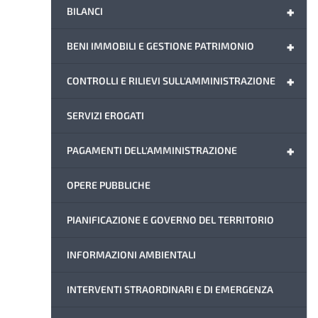
+
BILANCI
+
BENI IMMOBILI E GESTIONE PATRIMONIO
+
CONTROLLI E RILIEVI SULL'AMMINISTRAZIONE
SERVIZI EROGATI
+
PAGAMENTI DELL'AMMINISTRAZIONE
OPERE PUBBLICHE
PIANIFICAZIONE E GOVERNO DEL TERRITORIO
INFORMAZIONI AMBIENTALI
INTERVENTI STRAORDINARI E DI EMERGENZA