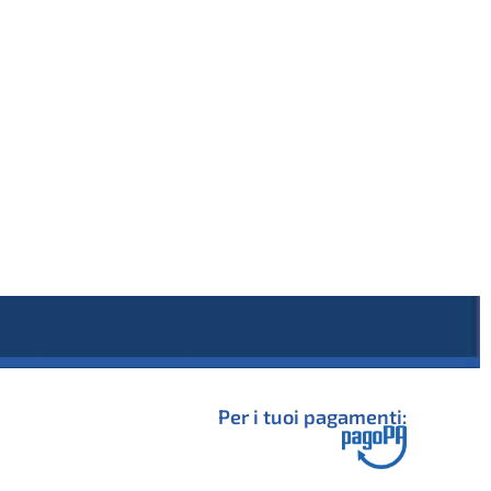
Per i tuoi pagamenti: