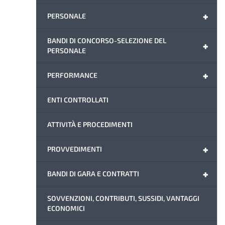
+
PERSONALE
BANDI DI CONCORSO-SELEZIONE DEL
+
PERSONALE
+
PERFORMANCE
ENTI CONTROLLATI
ATTIVITÀ E PROCEDIMENTI
+
PROVVEDIMENTI
+
BANDI DI GARA E CONTRATTI
SOVVENZIONI, CONTRIBUTI, SUSSIDI, VANTAGGI
ECONOMICI