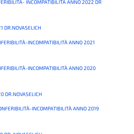
FERIBILITÀ- INCOMPATIBILITÀ ANNO 2022 DR
21 DR.NOVASELICH
NFERIBILITÀ-INCOMPATIBILITÀ ANNO 2021
NFERIBILITÀ-INCOMPATIBILITÀ ANNO 2020
20 DR.NOVASELICH
ONFERIBILITÀ-INCOMPATIBILITÀ ANNO 2019