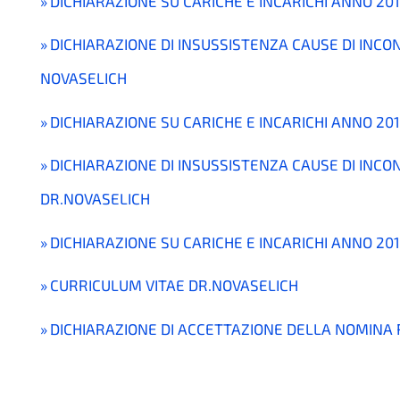
DICHIARAZIONE SU CARICHE E INCARICHI ANNO 20
DICHIARAZIONE DI INSUSSISTENZA CAUSE DI INCON
NOVASELICH
DICHIARAZIONE SU CARICHE E INCARICHI ANNO 20
DICHIARAZIONE DI INSUSSISTENZA CAUSE DI INCO
DR.NOVASELICH
DICHIARAZIONE SU CARICHE E INCARICHI ANNO 20
CURRICULUM VITAE DR.NOVASELICH
DICHIARAZIONE DI ACCETTAZIONE DELLA NOMINA