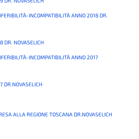
19 DR. NOVASELICH
FERIBILITÀ-INCOMPATIBILITÀ ANNO 2018 DR.
18 DR. NOVASELICH
NFERIBILITÀ-INCOMPATIBILITÀ ANNO 2017
17 DR.NOVASELICH
 RESA ALLA REGIONE TOSCANA DR.NOVASELICH