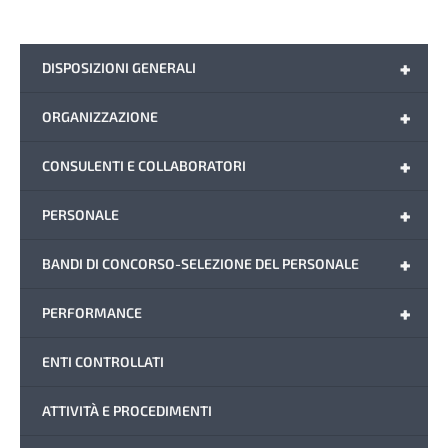
+
DISPOSIZIONI GENERALI
+
ORGANIZZAZIONE
+
CONSULENTI E COLLABORATORI
+
PERSONALE
+
BANDI DI CONCORSO-SELEZIONE DEL PERSONALE
+
PERFORMANCE
ENTI CONTROLLATI
ATTIVITÀ E PROCEDIMENTI