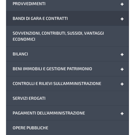
+
PROVVEDIMENTI
+
BANDI DI GARA E CONTRATTI
SOVVENZIONI, CONTRIBUTI, SUSSIDI, VANTAGGI
ECONOMICI
+
BILANCI
+
BENI IMMOBILI E GESTIONE PATRIMONIO
+
CONTROLLI E RILIEVI SULL'AMMINISTRAZIONE
SERVIZI EROGATI
+
PAGAMENTI DELL'AMMINISTRAZIONE
OPERE PUBBLICHE