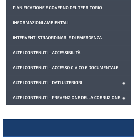
PIANIFICAZIONE E GOVERNO DEL TERRITORIO
INFORMAZIONI AMBIENTALI
INTERVENTI STRAORDINARI E DI EMERGENZA
ALTRI CONTENUTI – ACCESSIBILITÀ
ALTRI CONTENUTI – ACCESSO CIVICO E DOCUMENTALE
+
ALTRI CONTENUTI – DATI ULTERIORI
+
ALTRI CONTENUTI – PREVENZIONE DELLA CORRUZIONE