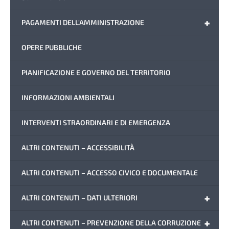
+
PAGAMENTI DELL'AMMINISTRAZIONE
OPERE PUBBLICHE
PIANIFICAZIONE E GOVERNO DEL TERRITORIO
INFORMAZIONI AMBIENTALI
INTERVENTI STRAORDINARI E DI EMERGENZA
ALTRI CONTENUTI – ACCESSIBILITÀ
ALTRI CONTENUTI – ACCESSO CIVICO E DOCUMENTALE
+
ALTRI CONTENUTI – DATI ULTERIORI
+
ALTRI CONTENUTI – PREVENZIONE DELLA CORRUZIONE