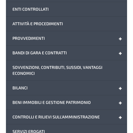
ENTI CONTROLLATI
ATTIVITÀ E PROCEDIMENTI
+
PROVVEDIMENTI
+
BANDI DI GARA E CONTRATTI
SOVVENZIONI, CONTRIBUTI, SUSSIDI, VANTAGGI
ECONOMICI
+
BILANCI
+
BENI IMMOBILI E GESTIONE PATRIMONIO
+
CONTROLLI E RILIEVI SULL'AMMINISTRAZIONE
SERVIZI EROGATI