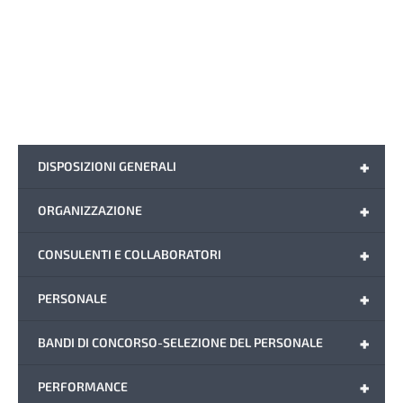
+
DISPOSIZIONI GENERALI
+
ORGANIZZAZIONE
+
CONSULENTI E COLLABORATORI
+
PERSONALE
+
BANDI DI CONCORSO-SELEZIONE DEL PERSONALE
+
PERFORMANCE