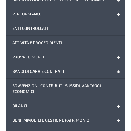
+
PERFORMANCE
ENTI CONTROLLATI
ATTIVITÀ E PROCEDIMENTI
+
PROVVEDIMENTI
+
BANDI DI GARA E CONTRATTI
SOVVENZIONI, CONTRIBUTI, SUSSIDI, VANTAGGI
ECONOMICI
+
BILANCI
+
BENI IMMOBILI E GESTIONE PATRIMONIO