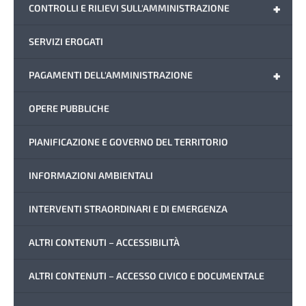
+
CONTROLLI E RILIEVI SULL'AMMINISTRAZIONE
SERVIZI EROGATI
+
PAGAMENTI DELL'AMMINISTRAZIONE
OPERE PUBBLICHE
PIANIFICAZIONE E GOVERNO DEL TERRITORIO
INFORMAZIONI AMBIENTALI
INTERVENTI STRAORDINARI E DI EMERGENZA
ALTRI CONTENUTI – ACCESSIBILITÀ
ALTRI CONTENUTI – ACCESSO CIVICO E DOCUMENTALE