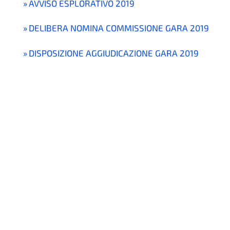
AVVISO ESPLORATIVO 2019
DELIBERA NOMINA COMMISSIONE GARA 2019
DISPOSIZIONE AGGIUDICAZIONE GARA 2019