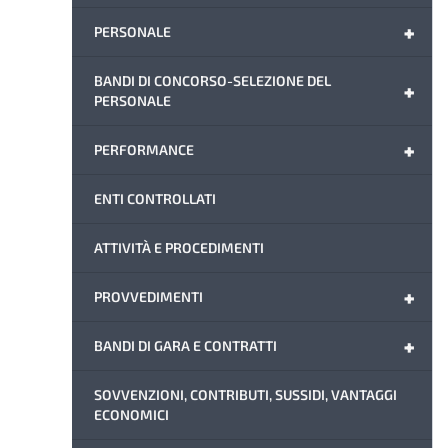
+
PERSONALE
BANDI DI CONCORSO-SELEZIONE DEL
+
PERSONALE
+
PERFORMANCE
ENTI CONTROLLATI
ATTIVITÀ E PROCEDIMENTI
+
PROVVEDIMENTI
+
BANDI DI GARA E CONTRATTI
SOVVENZIONI, CONTRIBUTI, SUSSIDI, VANTAGGI
ECONOMICI