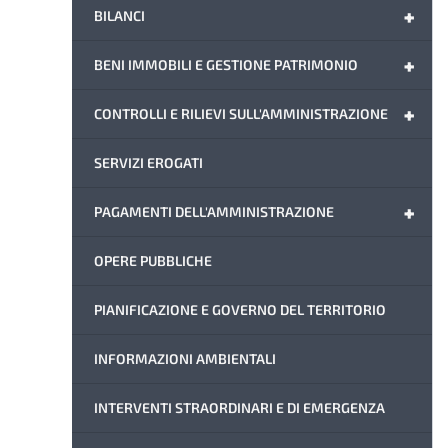
+
BILANCI
+
BENI IMMOBILI E GESTIONE PATRIMONIO
+
CONTROLLI E RILIEVI SULL'AMMINISTRAZIONE
SERVIZI EROGATI
+
PAGAMENTI DELL'AMMINISTRAZIONE
OPERE PUBBLICHE
PIANIFICAZIONE E GOVERNO DEL TERRITORIO
INFORMAZIONI AMBIENTALI
INTERVENTI STRAORDINARI E DI EMERGENZA