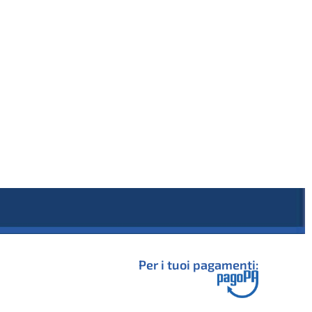
Per i tuoi pagamenti: