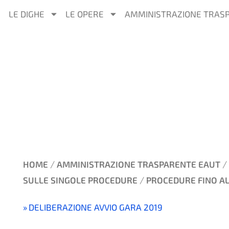
LE DIGHE
LE OPERE
AMMINISTRAZIONE TRAS
/
/
HOME
AMMINISTRAZIONE TRASPARENTE EAUT
/
SULLE SINGOLE PROCEDURE
PROCEDURE FINO AL
DELIBERAZIONE AVVIO GARA 2019