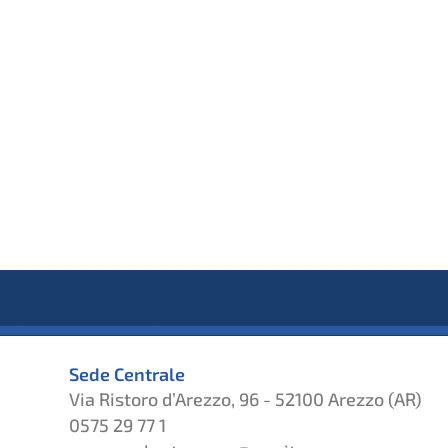
Sede Centrale
Via Ristoro d’Arezzo, 96 - 52100 Arezzo (AR)
0575 29 77 1