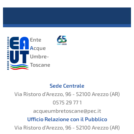
Ente
A
cque
Umbre-
Toscane
Sede Centrale
Via Ristoro d’Arezzo, 96 - 52100 Arezzo (AR)
0575 29 77 1
acqueumbretoscane@pec.it
Ufficio Relazione con il Pubblico
Via Ristoro d’Arezzo, 96 - 52100 Arezzo (AR)