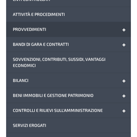
ATTIVITÀ E PROCEDIMENTI
+
PROVVEDIMENTI
+
BANDI DI GARA E CONTRATTI
SOVVENZIONI, CONTRIBUTI, SUSSIDI, VANTAGGI
ECONOMICI
+
BILANCI
+
BENI IMMOBILI E GESTIONE PATRIMONIO
+
CONTROLLI E RILIEVI SULL'AMMINISTRAZIONE
SERVIZI EROGATI