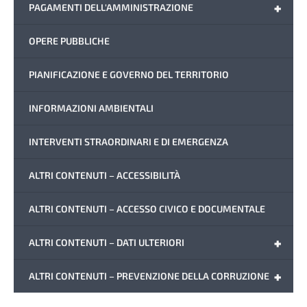
+
PAGAMENTI DELL'AMMINISTRAZIONE
OPERE PUBBLICHE
PIANIFICAZIONE E GOVERNO DEL TERRITORIO
INFORMAZIONI AMBIENTALI
INTERVENTI STRAORDINARI E DI EMERGENZA
ALTRI CONTENUTI – ACCESSIBILITÀ
ALTRI CONTENUTI – ACCESSO CIVICO E DOCUMENTALE
+
ALTRI CONTENUTI – DATI ULTERIORI
+
ALTRI CONTENUTI – PREVENZIONE DELLA CORRUZIONE