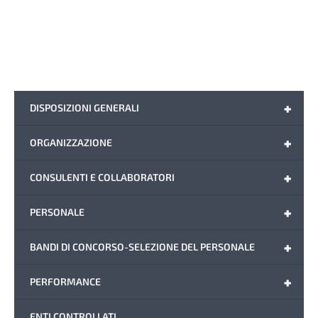
+
DISPOSIZIONI GENERALI
+
ORGANIZZAZIONE
+
CONSULENTI E COLLABORATORI
+
PERSONALE
+
BANDI DI CONCORSO-SELEZIONE DEL PERSONALE
+
PERFORMANCE
ENTI CONTROLLATI