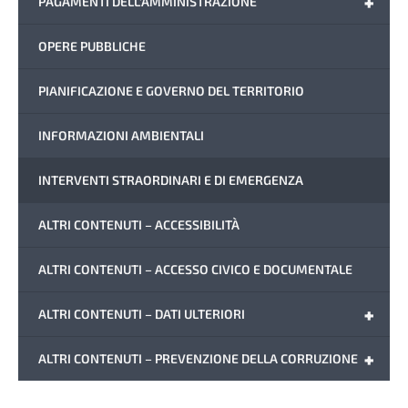
+
PAGAMENTI DELL'AMMINISTRAZIONE
OPERE PUBBLICHE
PIANIFICAZIONE E GOVERNO DEL TERRITORIO
INFORMAZIONI AMBIENTALI
INTERVENTI STRAORDINARI E DI EMERGENZA
ALTRI CONTENUTI – ACCESSIBILITÀ
ALTRI CONTENUTI – ACCESSO CIVICO E DOCUMENTALE
+
ALTRI CONTENUTI – DATI ULTERIORI
+
ALTRI CONTENUTI – PREVENZIONE DELLA CORRUZIONE