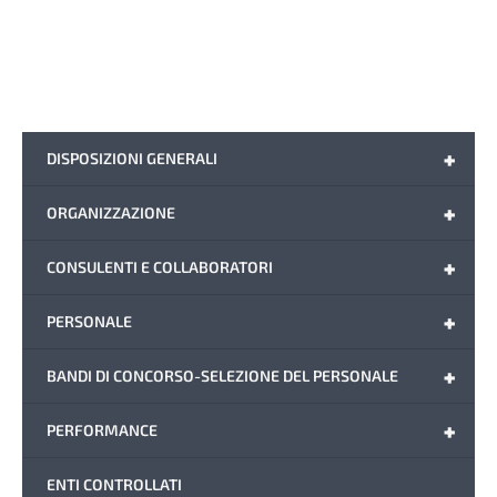
+
DISPOSIZIONI GENERALI
+
ORGANIZZAZIONE
+
CONSULENTI E COLLABORATORI
+
PERSONALE
+
BANDI DI CONCORSO-SELEZIONE DEL PERSONALE
+
PERFORMANCE
ENTI CONTROLLATI