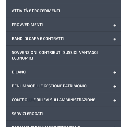
ATTIVITÀ E PROCEDIMENTI
+
PROVVEDIMENTI
+
BANDI DI GARA E CONTRATTI
SOVVENZIONI, CONTRIBUTI, SUSSIDI, VANTAGGI
ECONOMICI
+
BILANCI
+
BENI IMMOBILI E GESTIONE PATRIMONIO
+
CONTROLLI E RILIEVI SULL'AMMINISTRAZIONE
SERVIZI EROGATI