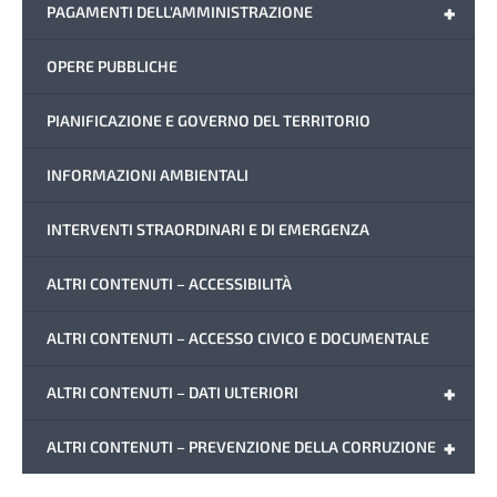
+
PAGAMENTI DELL'AMMINISTRAZIONE
OPERE PUBBLICHE
PIANIFICAZIONE E GOVERNO DEL TERRITORIO
INFORMAZIONI AMBIENTALI
INTERVENTI STRAORDINARI E DI EMERGENZA
ALTRI CONTENUTI – ACCESSIBILITÀ
ALTRI CONTENUTI – ACCESSO CIVICO E DOCUMENTALE
+
ALTRI CONTENUTI – DATI ULTERIORI
+
ALTRI CONTENUTI – PREVENZIONE DELLA CORRUZIONE