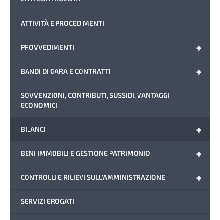
ATTIVITÀ E PROCEDIMENTI
+
PROVVEDIMENTI
+
BANDI DI GARA E CONTRATTI
SOVVENZIONI, CONTRIBUTI, SUSSIDI, VANTAGGI
ECONOMICI
+
BILANCI
+
BENI IMMOBILI E GESTIONE PATRIMONIO
+
CONTROLLI E RILIEVI SULL'AMMINISTRAZIONE
SERVIZI EROGATI