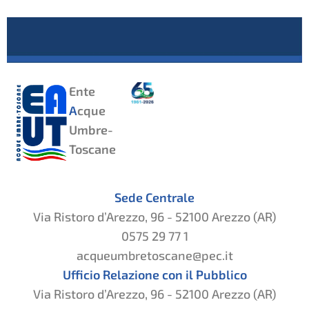
Ente
A
cque
Umbre-
Toscane
Sede Centrale
Via Ristoro d’Arezzo, 96 - 52100 Arezzo (AR)
0575 29 77 1
acqueumbretoscane@pec.it
Ufficio Relazione con il Pubblico
Via Ristoro d’Arezzo, 96 - 52100 Arezzo (AR)