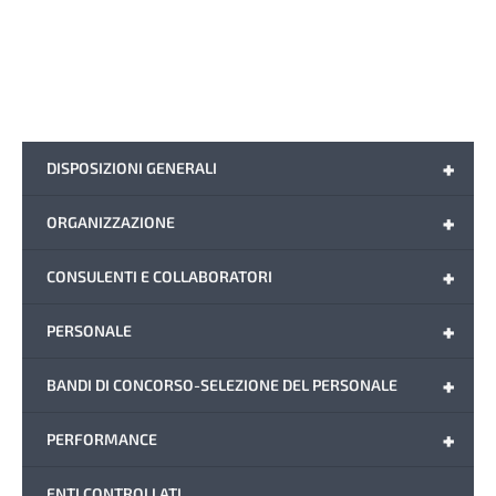
+
DISPOSIZIONI GENERALI
+
ORGANIZZAZIONE
+
CONSULENTI E COLLABORATORI
+
PERSONALE
+
BANDI DI CONCORSO-SELEZIONE DEL PERSONALE
+
PERFORMANCE
ENTI CONTROLLATI