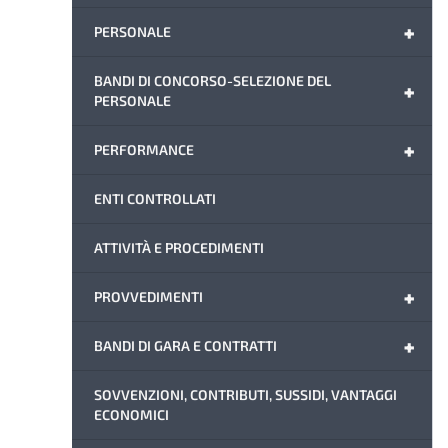
+
PERSONALE
BANDI DI CONCORSO-SELEZIONE DEL
+
PERSONALE
+
PERFORMANCE
ENTI CONTROLLATI
ATTIVITÀ E PROCEDIMENTI
+
PROVVEDIMENTI
+
BANDI DI GARA E CONTRATTI
SOVVENZIONI, CONTRIBUTI, SUSSIDI, VANTAGGI
ECONOMICI