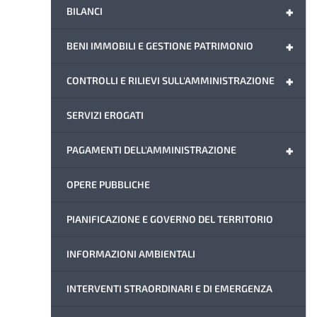
+
BILANCI
+
BENI IMMOBILI E GESTIONE PATRIMONIO
+
CONTROLLI E RILIEVI SULL'AMMINISTRAZIONE
SERVIZI EROGATI
+
PAGAMENTI DELL'AMMINISTRAZIONE
OPERE PUBBLICHE
PIANIFICAZIONE E GOVERNO DEL TERRITORIO
INFORMAZIONI AMBIENTALI
INTERVENTI STRAORDINARI E DI EMERGENZA