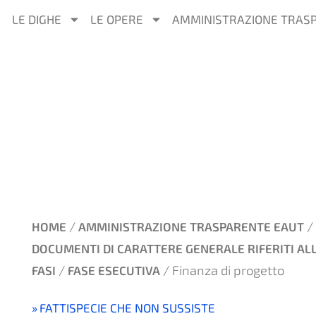
LE DIGHE
LE OPERE
AMMINISTRAZIONE TRAS
/
/
HOME
AMMINISTRAZIONE TRASPARENTE EAUT
DOCUMENTI DI CARATTERE GENERALE RIFERITI AL
/
/ Finanza di progetto
FASI
FASE ESECUTIVA
FATTISPECIE CHE NON SUSSISTE