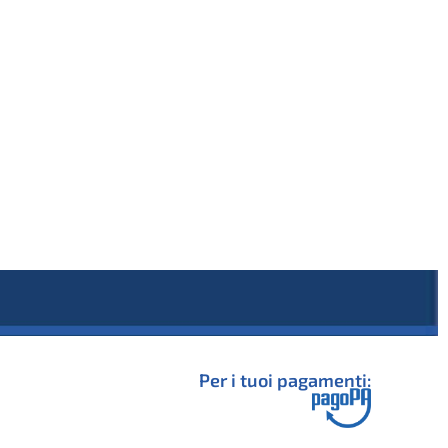
Per i tuoi pagamenti: