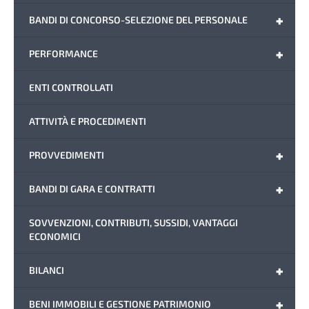
+
BANDI DI CONCORSO-SELEZIONE DEL PERSONALE
+
PERFORMANCE
ENTI CONTROLLATI
ATTIVITÀ E PROCEDIMENTI
+
PROVVEDIMENTI
+
BANDI DI GARA E CONTRATTI
SOVVENZIONI, CONTRIBUTI, SUSSIDI, VANTAGGI
ECONOMICI
+
BILANCI
+
BENI IMMOBILI E GESTIONE PATRIMONIO