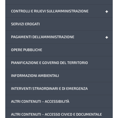
+
CONTROLLI E RILIEVI SULL'AMMINISTRAZIONE
SERVIZI EROGATI
+
PAGAMENTI DELL'AMMINISTRAZIONE
OPERE PUBBLICHE
PIANIFICAZIONE E GOVERNO DEL TERRITORIO
INFORMAZIONI AMBIENTALI
INTERVENTI STRAORDINARI E DI EMERGENZA
ALTRI CONTENUTI – ACCESSIBILITÀ
ALTRI CONTENUTI – ACCESSO CIVICO E DOCUMENTALE