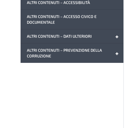
ALTRI CONTENUTI – ACCESSIBILITÀ
ALTRI CONTENUTI – ACCESSO CIVICO E
DOCUMENTALE
+
ALTRI CONTENUTI – DATI ULTERIORI
ALTRI CONTENUTI – PREVENZIONE DELLA
+
CORRUZIONE