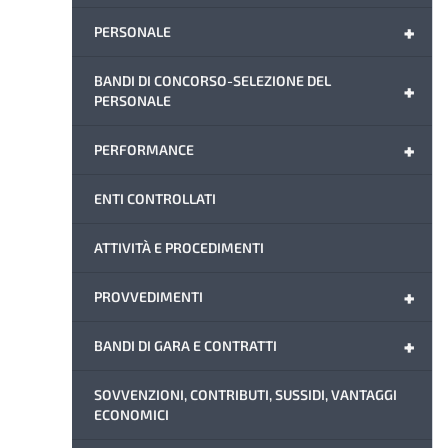
+
PERSONALE
BANDI DI CONCORSO-SELEZIONE DEL
+
PERSONALE
+
PERFORMANCE
ENTI CONTROLLATI
ATTIVITÀ E PROCEDIMENTI
+
PROVVEDIMENTI
+
BANDI DI GARA E CONTRATTI
SOVVENZIONI, CONTRIBUTI, SUSSIDI, VANTAGGI
ECONOMICI