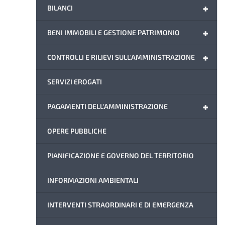
+
BILANCI
+
BENI IMMOBILI E GESTIONE PATRIMONIO
+
CONTROLLI E RILIEVI SULL'AMMINISTRAZIONE
SERVIZI EROGATI
+
PAGAMENTI DELL'AMMINISTRAZIONE
OPERE PUBBLICHE
PIANIFICAZIONE E GOVERNO DEL TERRITORIO
INFORMAZIONI AMBIENTALI
INTERVENTI STRAORDINARI E DI EMERGENZA