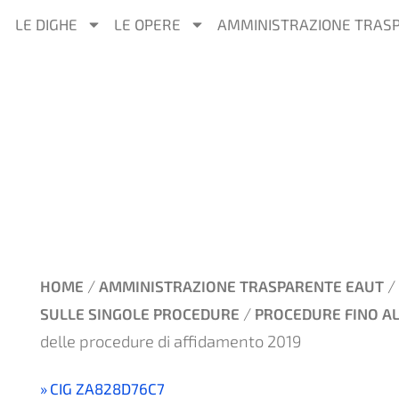
LE DIGHE
LE OPERE
AMMINISTRAZIONE TRAS
/
/
HOME
AMMINISTRAZIONE TRASPARENTE EAUT
/
SULLE SINGOLE PROCEDURE
PROCEDURE FINO AL
delle procedure di affidamento 2019
CIG ZA828D76C7