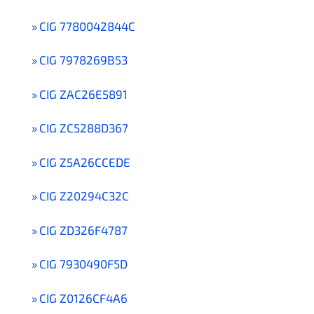
CIG 7780042844C
CIG 7978269B53
CIG ZAC26E5891
CIG ZC5288D367
CIG Z5A26CCEDE
CIG Z20294C32C
CIG ZD326F4787
CIG 7930490F5D
CIG Z0126CF4A6