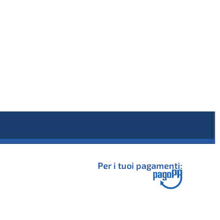
Per i tuoi pagamenti: