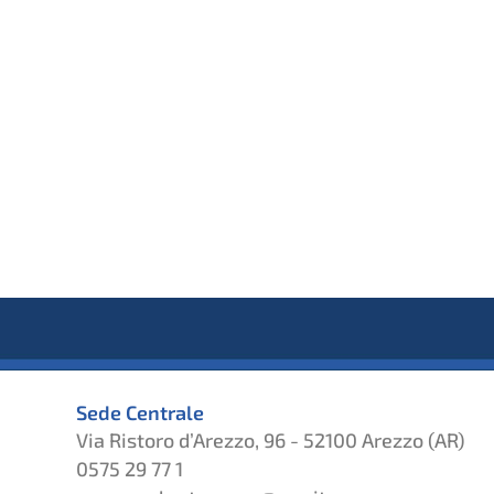
Sede Centrale
Via Ristoro d’Arezzo, 96 - 52100 Arezzo (AR)
0575 29 77 1