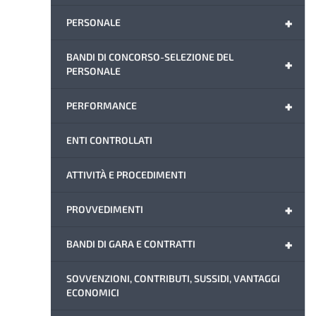
+
PERSONALE
BANDI DI CONCORSO-SELEZIONE DEL
+
PERSONALE
+
PERFORMANCE
ENTI CONTROLLATI
ATTIVITÀ E PROCEDIMENTI
+
PROVVEDIMENTI
+
BANDI DI GARA E CONTRATTI
SOVVENZIONI, CONTRIBUTI, SUSSIDI, VANTAGGI
ECONOMICI