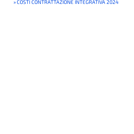
COSTI CONTRATTAZIONE INTEGRATIVA 2024