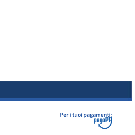
Per i tuoi pagamenti: