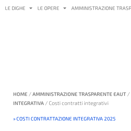
LE DIGHE
LE OPERE
AMMINISTRAZIONE TRAS
/
/
HOME
AMMINISTRAZIONE TRASPARENTE EAUT
/ Costi contratti integrativi
INTEGRATIVA
COSTI CONTRATTAZIONE INTEGRATIVA 2025