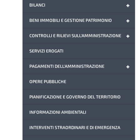
+
BILANCI
+
BENI IMMOBILI E GESTIONE PATRIMONIO
+
CONTROLLI E RILIEVI SULL'AMMINISTRAZIONE
SERVIZI EROGATI
+
PAGAMENTI DELL'AMMINISTRAZIONE
OPERE PUBBLICHE
PIANIFICAZIONE E GOVERNO DEL TERRITORIO
INFORMAZIONI AMBIENTALI
INTERVENTI STRAORDINARI E DI EMERGENZA