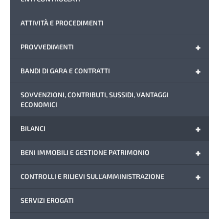
ATTIVITÀ E PROCEDIMENTI
+
PROVVEDIMENTI
+
BANDI DI GARA E CONTRATTI
SOVVENZIONI, CONTRIBUTI, SUSSIDI, VANTAGGI
ECONOMICI
+
BILANCI
+
BENI IMMOBILI E GESTIONE PATRIMONIO
+
CONTROLLI E RILIEVI SULL'AMMINISTRAZIONE
SERVIZI EROGATI