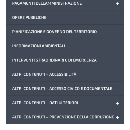
+
PAGAMENTI DELL'AMMINISTRAZIONE
OPERE PUBBLICHE
PIANIFICAZIONE E GOVERNO DEL TERRITORIO
INFORMAZIONI AMBIENTALI
INTERVENTI STRAORDINARI E DI EMERGENZA
ALTRI CONTENUTI – ACCESSIBILITÀ
ALTRI CONTENUTI – ACCESSO CIVICO E DOCUMENTALE
+
ALTRI CONTENUTI – DATI ULTERIORI
+
ALTRI CONTENUTI – PREVENZIONE DELLA CORRUZIONE