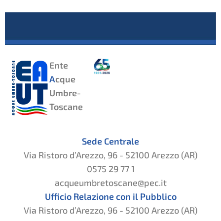
Ente
A
cque
Umbre-
Toscane
Sede Centrale
Via Ristoro d’Arezzo, 96 - 52100 Arezzo (AR)
0575 29 77 1
acqueumbretoscane@pec.it
Ufficio Relazione con il Pubblico
Via Ristoro d’Arezzo, 96 - 52100 Arezzo (AR)