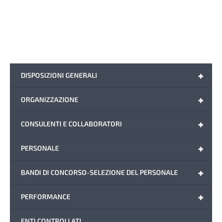
+
DISPOSIZIONI GENERALI
+
ORGANIZZAZIONE
+
CONSULENTI E COLLABORATORI
+
PERSONALE
+
BANDI DI CONCORSO-SELEZIONE DEL PERSONALE
+
PERFORMANCE
ENTI CONTROLLATI