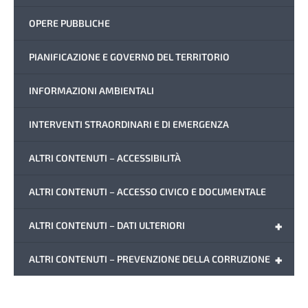
OPERE PUBBLICHE
PIANIFICAZIONE E GOVERNO DEL TERRITORIO
INFORMAZIONI AMBIENTALI
INTERVENTI STRAORDINARI E DI EMERGENZA
ALTRI CONTENUTI – ACCESSIBILITÀ
ALTRI CONTENUTI – ACCESSO CIVICO E DOCUMENTALE
+
ALTRI CONTENUTI – DATI ULTERIORI
+
ALTRI CONTENUTI – PREVENZIONE DELLA CORRUZIONE