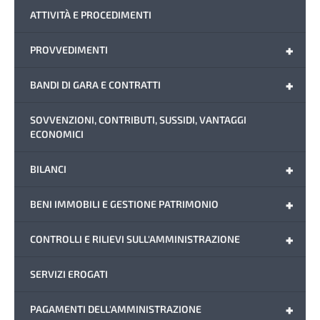
ATTIVITÀ E PROCEDIMENTI
+
PROVVEDIMENTI
+
BANDI DI GARA E CONTRATTI
SOVVENZIONI, CONTRIBUTI, SUSSIDI, VANTAGGI
ECONOMICI
+
BILANCI
+
BENI IMMOBILI E GESTIONE PATRIMONIO
+
CONTROLLI E RILIEVI SULL'AMMINISTRAZIONE
SERVIZI EROGATI
+
PAGAMENTI DELL'AMMINISTRAZIONE