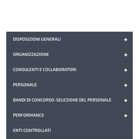
+
DISPOSIZIONI GENERALI
+
ORGANIZZAZIONE
+
CONSULENTI E COLLABORATORI
+
PERSONALE
+
BANDI DI CONCORSO-SELEZIONE DEL PERSONALE
+
PERFORMANCE
ENTI CONTROLLATI