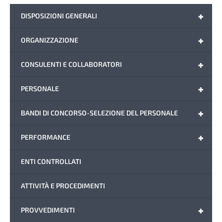
+
DISPOSIZIONI GENERALI
+
ORGANIZZAZIONE
+
CONSULENTI E COLLABORATORI
+
PERSONALE
+
BANDI DI CONCORSO-SELEZIONE DEL PERSONALE
+
PERFORMANCE
ENTI CONTROLLATI
ATTIVITÀ E PROCEDIMENTI
+
PROVVEDIMENTI