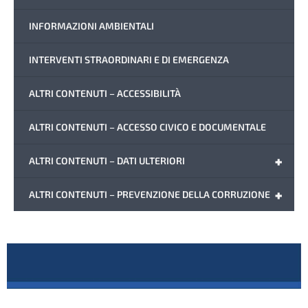
INFORMAZIONI AMBIENTALI
INTERVENTI STRAORDINARI E DI EMERGENZA
ALTRI CONTENUTI – ACCESSIBILITÀ
ALTRI CONTENUTI – ACCESSO CIVICO E DOCUMENTALE
+
ALTRI CONTENUTI – DATI ULTERIORI
+
ALTRI CONTENUTI – PREVENZIONE DELLA CORRUZIONE