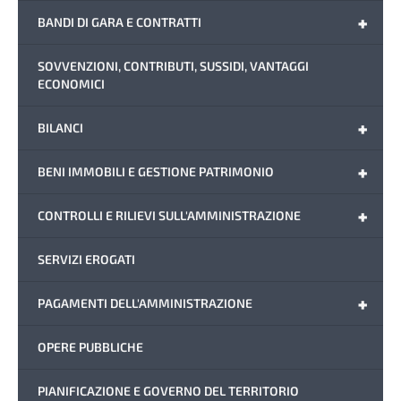
+
BANDI DI GARA E CONTRATTI
SOVVENZIONI, CONTRIBUTI, SUSSIDI, VANTAGGI
ECONOMICI
+
BILANCI
+
BENI IMMOBILI E GESTIONE PATRIMONIO
+
CONTROLLI E RILIEVI SULL'AMMINISTRAZIONE
SERVIZI EROGATI
+
PAGAMENTI DELL'AMMINISTRAZIONE
OPERE PUBBLICHE
PIANIFICAZIONE E GOVERNO DEL TERRITORIO