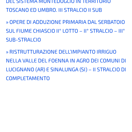
DEL SISTEMA MONTEDOGLIO IN TERRITORIO
TOSCANO ED UMBRO. III STRALCIO II SUB
OPERE DI ADDUZIONE PRIMARIA DAL SERBATOIO
SUL FIUME CHIASCIO II° LOTTO – II° STRALCIO – III°
SUB-STRALCIO
RISTRUTTURAZIONE DELL’IMPIANTO IRRIGUO
NELLA VALLE DEL FOENNA IN AGRO DEI COMUNI DI
LUCIGNANO (AR) E SINALUNGA (SI) – II STRALCIO DI
COMPLETAMENTO