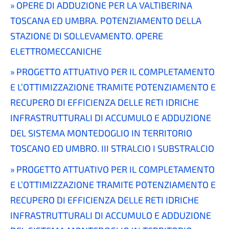
OPERE DI ADDUZIONE PER LA VALTIBERINA
TOSCANA ED UMBRA. POTENZIAMENTO DELLA
STAZIONE DI SOLLEVAMENTO. OPERE
ELETTROMECCANICHE
PROGETTO ATTUATIVO PER IL COMPLETAMENTO
E L’OTTIMIZZAZIONE TRAMITE POTENZIAMENTO E
RECUPERO DI EFFICIENZA DELLE RETI IDRICHE
INFRASTRUTTURALI DI ACCUMULO E ADDUZIONE
DEL SISTEMA MONTEDOGLIO IN TERRITORIO
TOSCANO ED UMBRO. III STRALCIO I SUBSTRALCIO
PROGETTO ATTUATIVO PER IL COMPLETAMENTO
E L’OTTIMIZZAZIONE TRAMITE POTENZIAMENTO E
RECUPERO DI EFFICIENZA DELLE RETI IDRICHE
INFRASTRUTTURALI DI ACCUMULO E ADDUZIONE